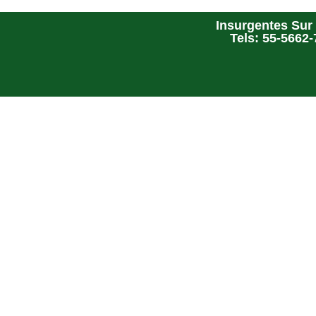
Insurgentes Sur 
Tels: 55-5662-