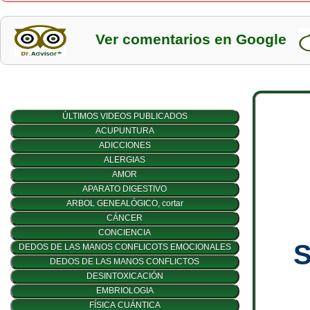
Ver comentarios en Google
S