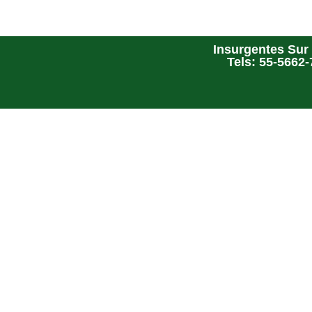
Insurgentes Sur 
Tels: 55-5662-