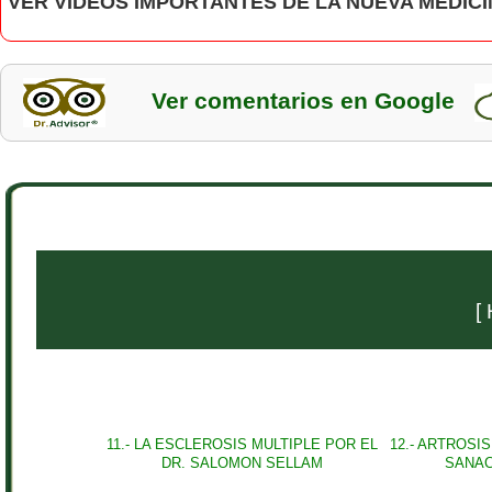
VER VIDEOS IMPORTANTES DE LA NUEVA MEDIC
Ver comentarios en Google
[
11.- LA ESCLEROSIS MULTIPLE POR EL
12.- ARTROSI
DR. SALOMON SELLAM
SANAC